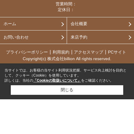
営業時間：
定休日：
ホーム
会社概要
お問い合わせ
来店予約
プライバシーポリシー
利用規約
アクセスマップ
PCサイト
Copyright(c) 株式会社billion All rights reserved.
当サイトでは、お客様の当サイト利用状況把握、サービス向上検討を目的と
して、クッキー（Cookie）を使用しています。
詳しくは、当社の
「Cookieの取扱いについて」
をご確認ください。
閉じる