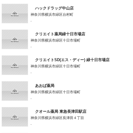
ハックドラッグ中山店
神奈川県横浜市緑区台村町
-
クリエイト薬局緑十日市場店
神奈川県横浜市緑区十日市場町
-
クリエイトSD(エス・ディー) 緑十日市場店
神奈川県横浜市緑区十日市場町
-
あおば薬局
神奈川県横浜市緑区十日市場町
-
クオール薬局 東急長津田駅店
神奈川県横浜市緑区長津田４丁目
-