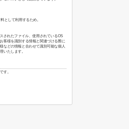
資料として利用するため。
スされたファイル、使用されているOS
お客様を識別する情報と関連づける際に
様などの情報と合わせて識別可能な個人
理いたします。
です。