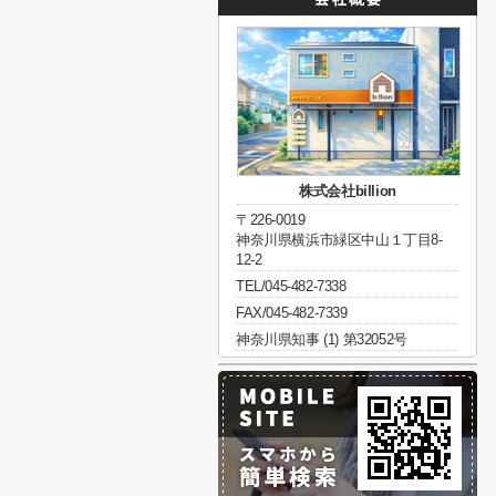
株式会社billion
〒226-0019
神奈川県横浜市緑区中山１丁目8-
12-2
TEL/045-482-7338
FAX/045-482-7339
神奈川県知事 (1) 第32052号