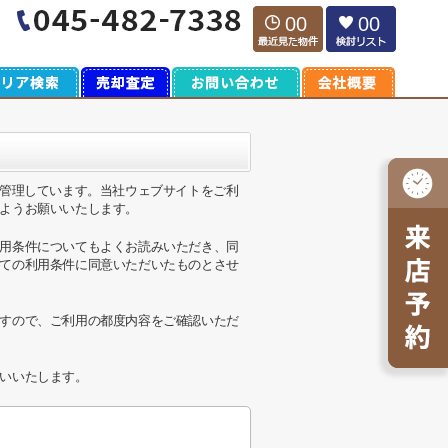
00
00
運営・管理しています。当社ウェブサイトをご利
ようお願いいたします。
用条件についてもよくお読みいただき、同
ての利用条件に同意いただいたものとさせ
すので、ご利用の都度内容をご確認いただ
いいたします。