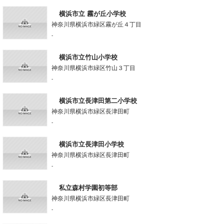
横浜市立 霧が丘小学校
神奈川県横浜市緑区霧が丘４丁目
-
横浜市立竹山小学校
神奈川県横浜市緑区竹山３丁目
-
横浜市立長津田第二小学校
神奈川県横浜市緑区長津田町
-
横浜市立長津田小学校
神奈川県横浜市緑区長津田町
-
私立森村学園初等部
神奈川県横浜市緑区長津田町
-