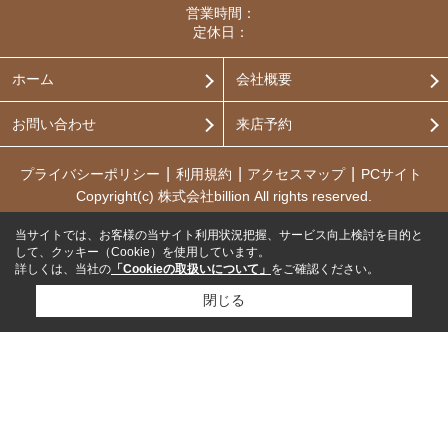
営業時間：
定休日：
ホーム
会社概要
お問い合わせ
来店予約
プライバシーポリシー
利用規約
アクセスマップ
PCサイト
Copyright(c) 株式会社billion All rights reserved.
当サイトでは、お客様の当サイト利用状況把握、サービス向上検討を目的と
して、クッキー（Cookie）を使用しています。
詳しくは、当社の
「Cookieの取扱いについて」
をご確認ください。
閉じる