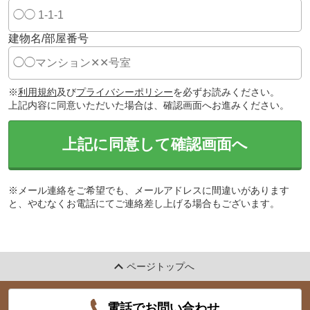
建物名/部屋番号
※
利用規約
及び
プライバシーポリシー
を必ずお読みください。
上記内容に同意いただいた場合は、確認画面へお進みください。
上記に同意して確認画面へ
※メール連絡をご希望でも、メールアドレスに間違いがあります
と、やむなくお電話にてご連絡差し上げる場合もございます。
ページトップへ
電話でお問い合わせ