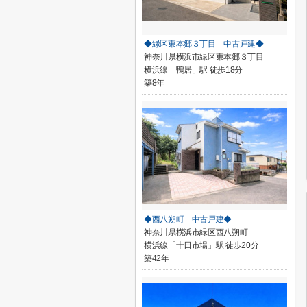
◆緑区東本郷３丁目 中古戸建◆
神奈川県横浜市緑区東本郷３丁目
横浜線「鴨居」駅 徒歩18分
築8年
◆西八朔町 中古戸建◆
神奈川県横浜市緑区西八朔町
横浜線「十日市場」駅 徒歩20分
築42年