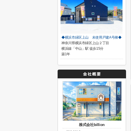
◆横浜市緑区上山 未使用戸建A号棟◆
神奈川県横浜市緑区上山２丁目
横浜線「中山」駅 徒歩15分
築1年
株式会社billion