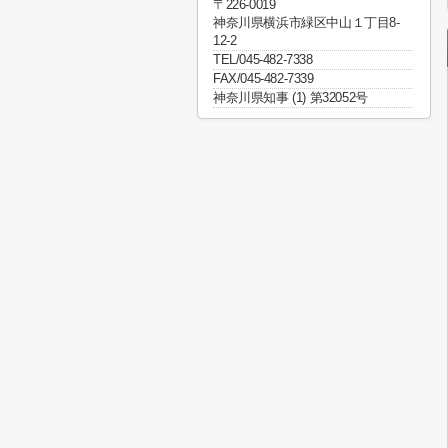
〒226-0019
神奈川県横浜市緑区中山１丁目8-
12-2
TEL/045-482-7338
FAX/045-482-7339
神奈川県知事 (1) 第32052号