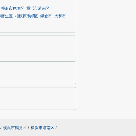
横浜市戸塚区
横浜市港南区
市麻生区
相模原市緑区
鎌倉市
大和市
/
横浜市鶴見区
/
横浜市港南区
/