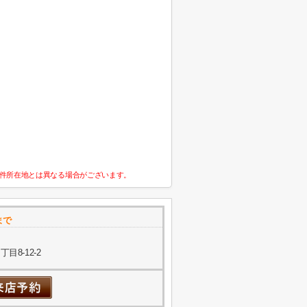
件所在地とは異なる場合がございます。
まで
8-12-2