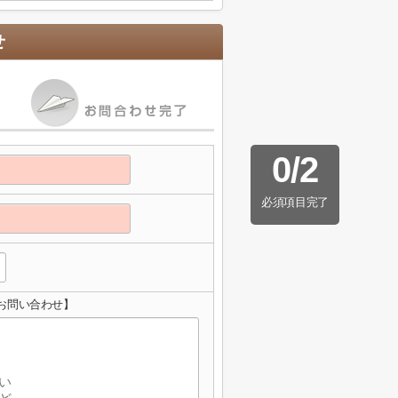
せ
0
/
2
必須項目完了
お問い合わせ】