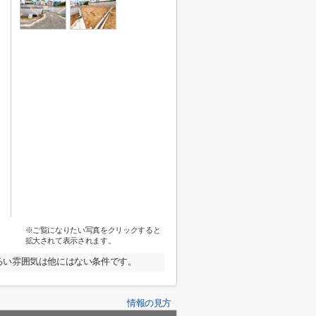
※ご覧になりたい写真をクリックすると
拡大されて表示されます。
るい雰囲気は他にはない条件です。
情報の見方