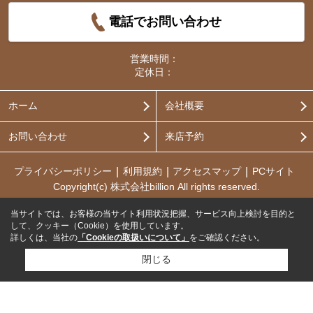
電話でお問い合わせ
営業時間：
定休日：
ホーム
会社概要
お問い合わせ
来店予約
プライバシーポリシー
利用規約
アクセスマップ
PCサイト
Copyright(c) 株式会社billion All rights reserved.
当サイトでは、お客様の当サイト利用状況把握、サービス向上検討を目的と
して、クッキー（Cookie）を使用しています。
詳しくは、当社の
「Cookieの取扱いについて」
をご確認ください。
閉じる