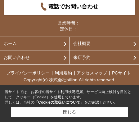
電話でお問い合わせ
営業時間：
定休日：
ホーム
会社概要
お問い合わせ
来店予約
プライバシーポリシー
利用規約
アクセスマップ
PCサイト
Copyright(c) 株式会社billion All rights reserved.
当サイトでは、お客様の当サイト利用状況把握、サービス向上検討を目的と
して、クッキー（Cookie）を使用しています。
詳しくは、当社の
「Cookieの取扱いについて」
をご確認ください。
閉じる