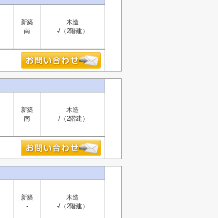
新築
木造
南
-/（2階建）
新築
木造
南
-/（2階建）
新築
木造
-
-/（2階建）