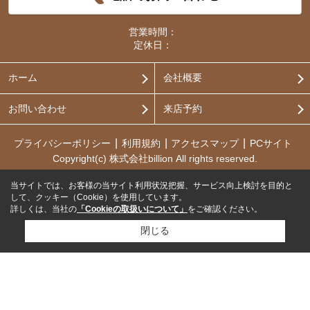
営業時間：
定休日：
ホーム
会社概要
お問い合わせ
来店予約
プライバシーポリシー
利用規約
アクセスマップ
PCサイト
Copyright(c) 株式会社billion All rights reserved.
当サイトでは、お客様の当サイト利用状況把握、サービス向上検討を目的と
して、クッキー（Cookie）を使用しています。
詳しくは、当社の
「Cookieの取扱いについて」
をご確認ください。
閉じる