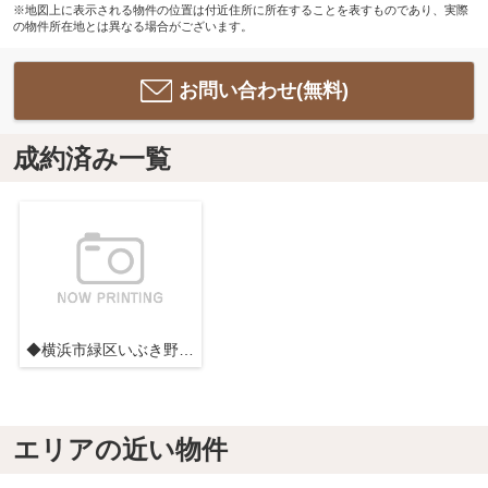
※地図上に表示される物件の位置は付近住所に所在することを表すものであり、実際
の物件所在地とは異なる場合がございます。
お問い合わせ(無料)
成約済み一覧
◆横浜市緑区いぶき野新築C号棟◆
エリアの近い物件