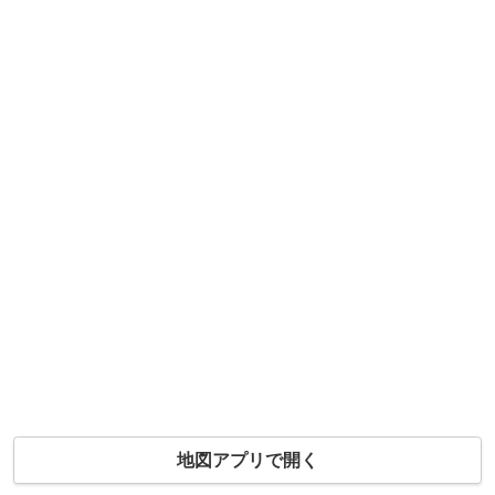
地図アプリで開く