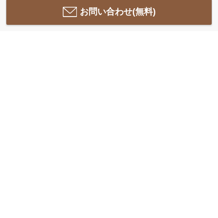
お問い合わせ(無料)