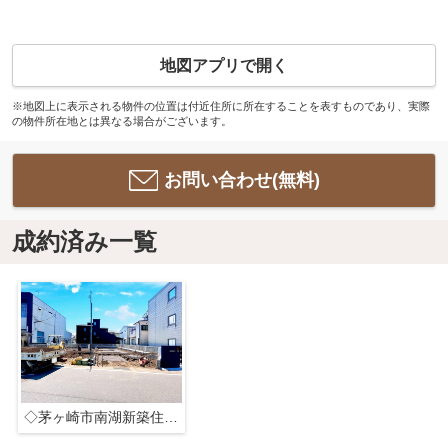
地図アプリで開く
※地図上に表示される物件の位置は付近住所に所在することを表すものであり、実際
の物件所在地とは異なる場合がございます。
お問い合わせ(無料)
成約済み一覧
◇茅ヶ崎市南湖新築住宅1号棟◇