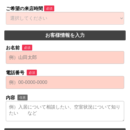
ご希望の来店時間
必須
お客様情報を入力
お名前
必須
電話番号
必須
内容
任意