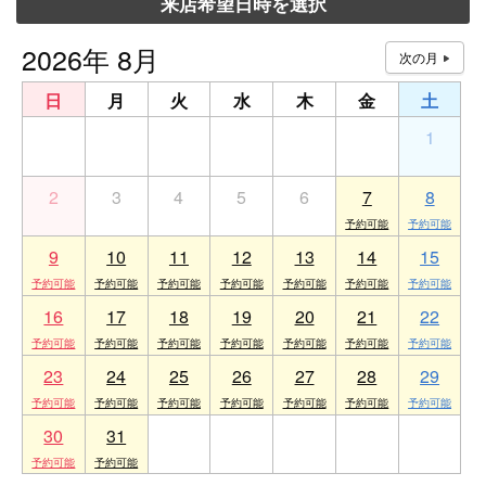
来店希望日時を選択
2026年 8月
日
月
火
水
木
金
土
26
27
28
29
30
31
1
2
3
4
5
6
7
8
9
10
11
12
13
14
15
16
17
18
19
20
21
22
23
24
25
26
27
28
29
30
31
1
2
3
4
5