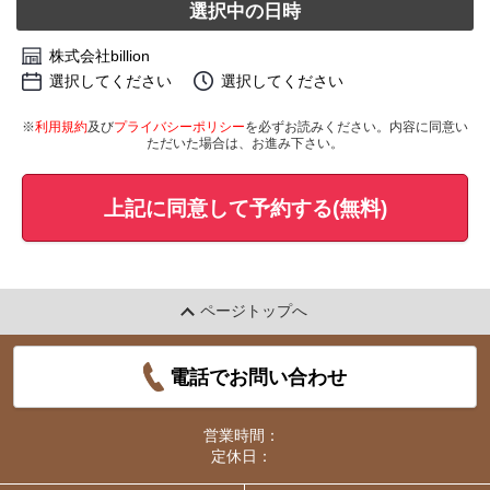
選択中の日時
株式会社billion
選択してください
選択してください
※
利用規約
及び
プライバシーポリシー
を必ずお読みください。内容に同意い
ただいた場合は、お進み下さい。
上記に同意して予約する(無料)
ページトップへ
電話でお問い合わせ
営業時間：
定休日：