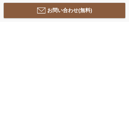
お問い合わせ(無料)