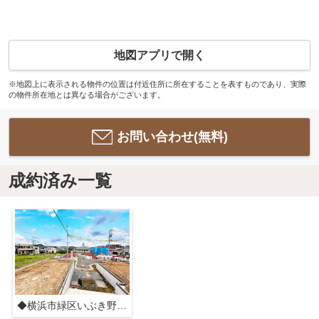
地図アプリで開く
※地図上に表示される物件の位置は付近住所に所在することを表すものであり、実際
の物件所在地とは異なる場合がございます。
お問い合わせ(無料)
成約済み一覧
◆横浜市緑区いぶき野新築N号棟◆