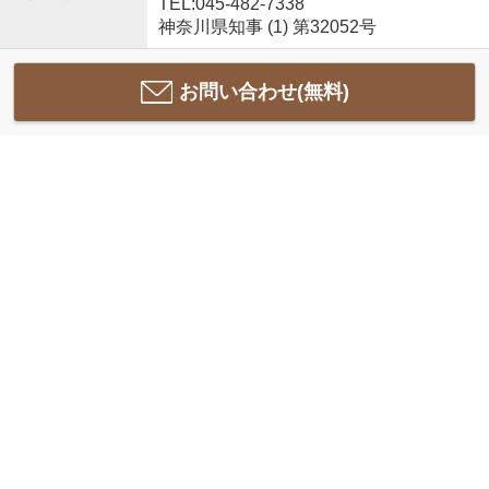
TEL:045-482-7338
神奈川県知事 (1) 第32052号
お問い合わせ(無料)