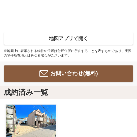
地図アプリで開く
※地図上に表示される物件の位置は付近住所に所在することを表すものであり、実際
の物件所在地とは異なる場合がございます。
お問い合わせ(無料)
成約済み一覧