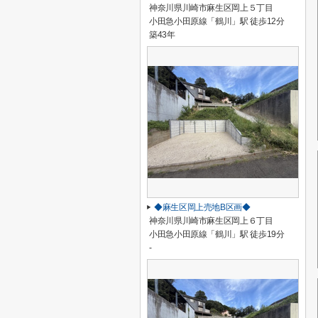
神奈川県川崎市麻生区岡上５丁目
小田急小田原線「鶴川」駅 徒歩12分
築43年
◆麻生区岡上売地B区画◆
神奈川県川崎市麻生区岡上６丁目
小田急小田原線「鶴川」駅 徒歩19分
-