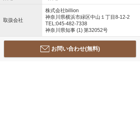
株式会社billion
神奈川県横浜市緑区中山１丁目8-12-2
取扱会社
TEL:045-482-7338
神奈川県知事 (1) 第32052号
お問い合わせ(無料)