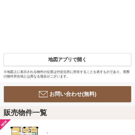
地図アプリで開く
※地図上に表示される物件の位置は付近住所に所在することを表すものであり、実際
の物件所在地とは異なる場合がございます。
お問い合わせ(無料)
販売物件一覧
-