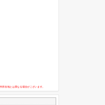
件所在地とは異なる場合がございます。