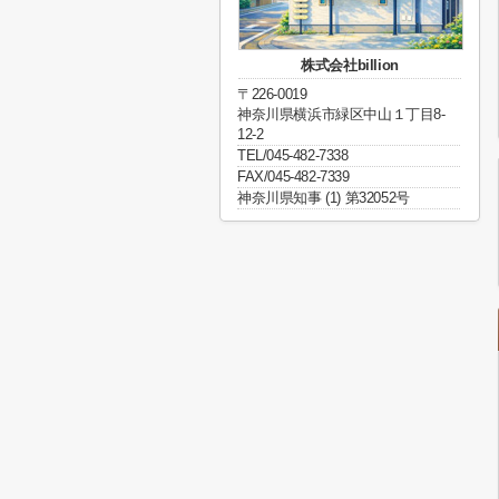
株式会社billion
〒226-0019
神奈川県横浜市緑区中山１丁目8-
12-2
TEL/045-482-7338
FAX/045-482-7339
神奈川県知事 (1) 第32052号