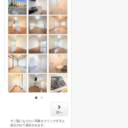
次へ
※ご覧になりたい写真をクリックすると
拡大されて表示されます。