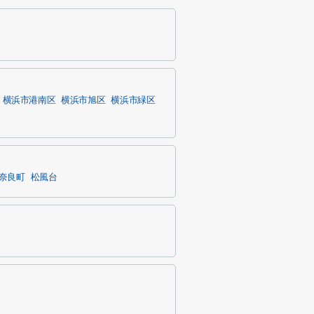
横浜市港南区
横浜市旭区
横浜市緑区
奈良町
松風台