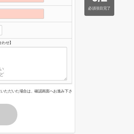
必須項目完了
合わせ】
意いただいた場合は、確認画面へお進み下さ