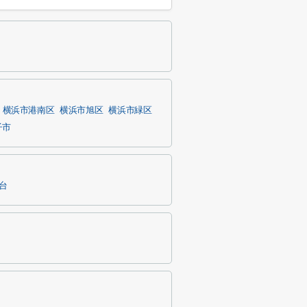
横浜市港南区
横浜市旭区
横浜市緑区
子市
台