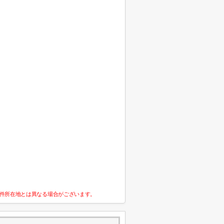
件所在地とは異なる場合がございます。