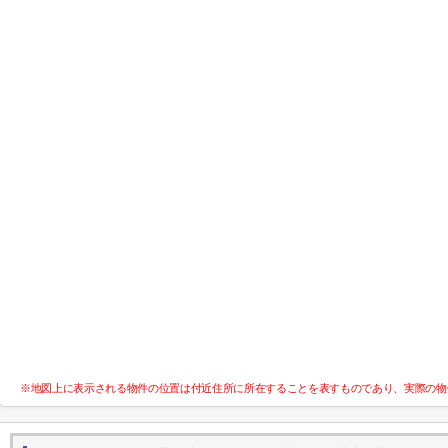
※地図上に表示される物件の位置は付近住所に所在することを表すものであり、実際の物