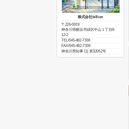
株式会社billion
〒226-0019
神奈川県横浜市緑区中山１丁目8-
12-2
TEL/045-482-7338
FAX/045-482-7339
神奈川県知事 (1) 第32052号