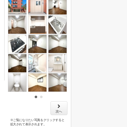
次へ
※ご覧になりたい写真をクリックすると
拡大されて表示されます。