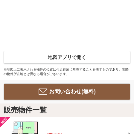
地図アプリで開く
※地図上に表示される物件の位置は付近住所に所在することを表すものであり、実際
の物件所在地とは異なる場合がございます。
お問い合わせ(無料)
販売物件一覧
-