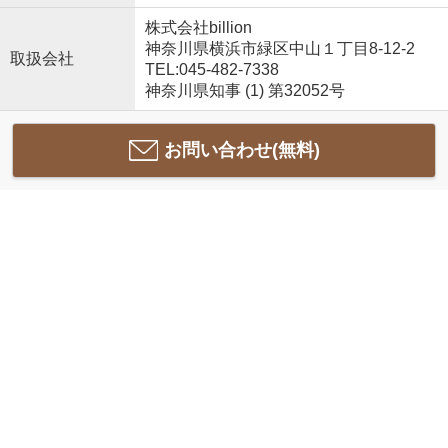
株式会社billion
神奈川県横浜市緑区中山１丁目8-12-2
取扱会社
TEL:045-482-7338
神奈川県知事 (1) 第32052号
お問い合わせ(無料)