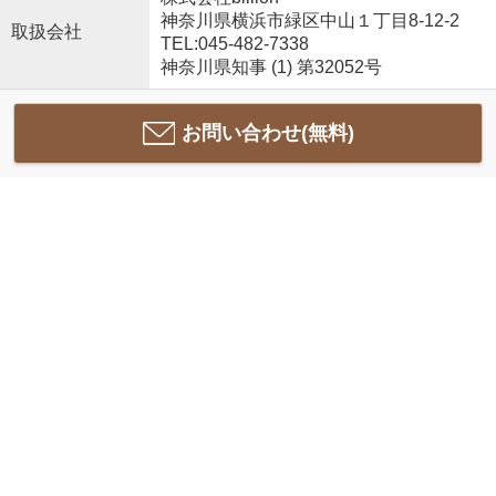
神奈川県横浜市緑区中山１丁目8-12-2
取扱会社
TEL:045-482-7338
神奈川県知事 (1) 第32052号
お問い合わせ(無料)