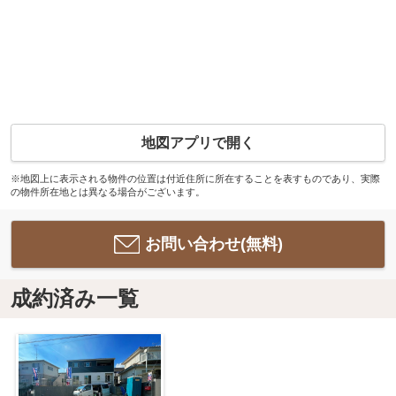
地図アプリで開く
※地図上に表示される物件の位置は付近住所に所在することを表すものであり、実際
の物件所在地とは異なる場合がございます。
お問い合わせ(無料)
成約済み一覧