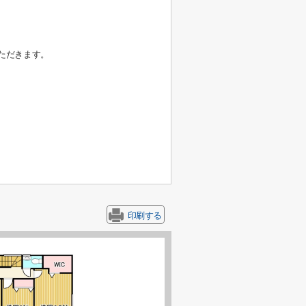
ただきます。
印刷する