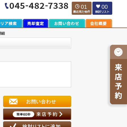
01
00
詳細