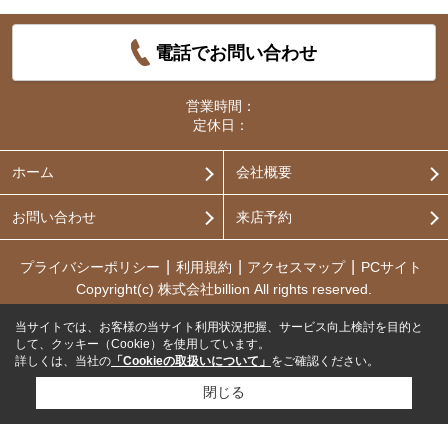
電話でお問い合わせ
営業時間：
定休日：
ホーム
会社概要
お問い合わせ
来店予約
プライバシーポリシー
利用規約
アクセスマップ
PCサイト
Copyright(c) 株式会社billion All rights reserved.
当サイトでは、お客様の当サイト利用状況把握、サービス向上検討を目的と
して、クッキー（Cookie）を使用しています。
詳しくは、当社の
「Cookieの取扱いについて」
をご確認ください。
閉じる