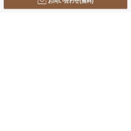
お問い合わせ(無料)