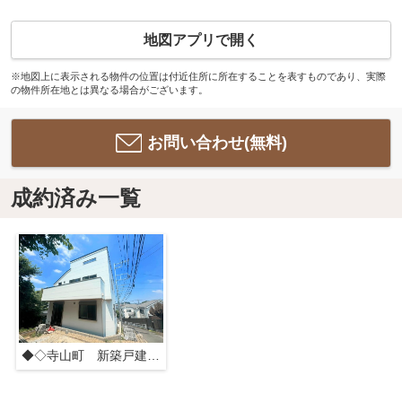
地図アプリで開く
※地図上に表示される物件の位置は付近住所に所在することを表すものであり、実際
の物件所在地とは異なる場合がございます。
お問い合わせ(無料)
成約済み一覧
◆◇寺山町 新築戸建て◇◆