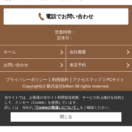
電話でお問い合わせ
営業時間：
定休日：
ホーム
会社概要
お問い合わせ
来店予約
プライバシーポリシー
利用規約
アクセスマップ
PCサイト
Copyright(c) 株式会社billion All rights reserved.
当サイトでは、お客様の当サイト利用状況把握、サービス向上検討を目的と
して、クッキー（Cookie）を使用しています。
詳しくは、当社の
「Cookieの取扱いについて」
をご確認ください。
閉じる