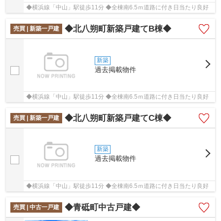
◆横浜線「中山」駅徒歩11分 ◆全棟南6.5ｍ道路に付き日当たり良好
◆北八朔町新築戸建てB棟◆
売買 | 新築一戸建
新築
過去掲載物件
◆横浜線「中山」駅徒歩11分 ◆全棟南6.5ｍ道路に付き日当たり良好
◆北八朔町新築戸建てC棟◆
売買 | 新築一戸建
新築
過去掲載物件
◆横浜線「中山」駅徒歩11分 ◆全棟南6.5ｍ道路に付き日当たり良好
◆青砥町中古戸建◆
売買 | 中古一戸建