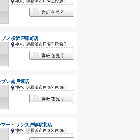
神奈川県横浜市戸塚区品濃町
ブン 横浜戸塚町店
神奈川県横浜市戸塚区戸塚町
ブン 南戸塚店
神奈川県横浜市戸塚区戸塚町
マート サンズ戸塚駅北店
神奈川県横浜市戸塚区戸塚町