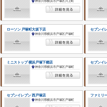
神奈川県横浜市戸塚区川上町
ローソン 戸塚町大坂下店
セブンイレ
神奈川県横浜市戸塚区戸塚町
ミニストップ 横浜戸塚下郷店
セブンイレ
神奈川県横浜市戸塚区戸塚町
セブンイレブン 西戸塚店
ファミリー
神奈川県横浜市戸塚区戸塚町