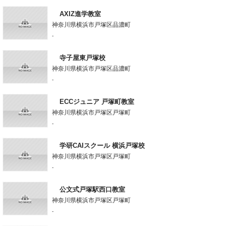
AXIZ進学教室
神奈川県横浜市戸塚区品濃町
-
寺子屋東戸塚校
神奈川県横浜市戸塚区品濃町
-
ECCジュニア 戸塚町教室
神奈川県横浜市戸塚区戸塚町
-
学研CAIスクール 横浜戸塚校
神奈川県横浜市戸塚区戸塚町
-
公文式戸塚駅西口教室
神奈川県横浜市戸塚区戸塚町
-