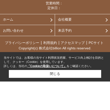
営業時間：
定休日：
ホーム
会社概要
お問い合わせ
来店予約
プライバシーポリシー
利用規約
アクセスマップ
PCサイト
Copyright(c) 株式会社billion All rights reserved.
当サイトでは、お客様の当サイト利用状況把握、サービス向上検討を目的と
して、クッキー（Cookie）を使用しています。
詳しくは、当社の
「Cookieの取扱いについて」
をご確認ください。
閉じる