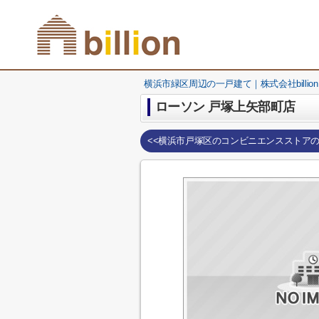
横浜市緑区周辺の一戸建て｜株式会社billion
ローソン 戸塚上矢部町店
<<横浜市戸塚区のコンビニエンスストア