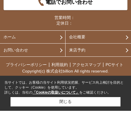
電話でお問い合わせ
営業時間：
定休日：
ホーム
会社概要
お問い合わせ
来店予約
プライバシーポリシー
利用規約
アクセスマップ
PCサイト
Copyright(c) 株式会社billion All rights reserved.
当サイトでは、お客様の当サイト利用状況把握、サービス向上検討を目的と
して、クッキー（Cookie）を使用しています。
詳しくは、当社の
「Cookieの取扱いについて」
をご確認ください。
閉じる