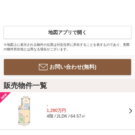
地図アプリで開く
※地図上に表示される物件の位置は付近住所に所在することを表すものであり、実際
の物件所在地とは異なる場合がございます。
お問い合わせ(無料)
販売物件一覧
-
1,280万円
4階
64.57㎡
2LDK