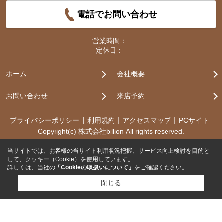
電話でお問い合わせ
営業時間：
定休日：
ホーム
会社概要
お問い合わせ
来店予約
プライバシーポリシー
利用規約
アクセスマップ
PCサイト
Copyright(c) 株式会社billion All rights reserved.
当サイトでは、お客様の当サイト利用状況把握、サービス向上検討を目的と
して、クッキー（Cookie）を使用しています。
詳しくは、当社の
「Cookieの取扱いについて」
をご確認ください。
閉じる