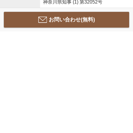
神奈川県知事 (1) 第32052号
お問い合わせ(無料)