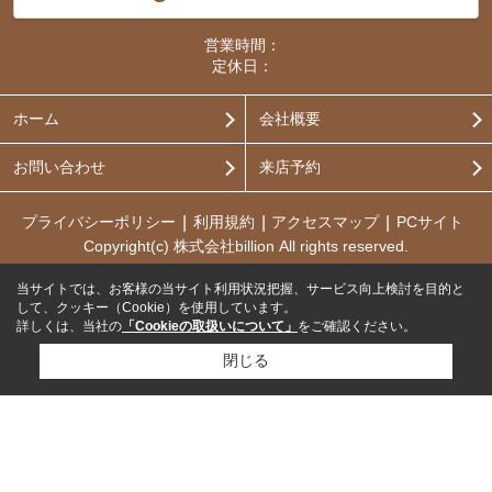
営業時間：
定休日：
ホーム
会社概要
お問い合わせ
来店予約
プライバシーポリシー
利用規約
アクセスマップ
PCサイト
Copyright(c) 株式会社billion All rights reserved.
当サイトでは、お客様の当サイト利用状況把握、サービス向上検討を目的と
して、クッキー（Cookie）を使用しています。
詳しくは、当社の
「Cookieの取扱いについて」
をご確認ください。
閉じる