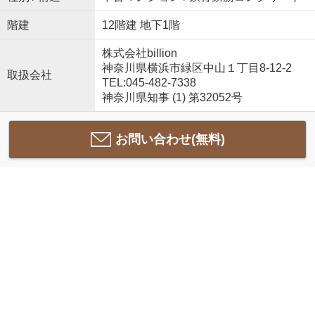
階建
12階建 地下1階
株式会社billion
神奈川県横浜市緑区中山１丁目8-12-2
取扱会社
TEL:045-482-7338
神奈川県知事 (1) 第32052号
お問い合わせ(無料)