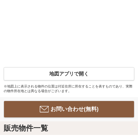
地図アプリで開く
※地図上に表示される物件の位置は付近住所に所在することを表すものであり、実際
の物件所在地とは異なる場合がございます。
お問い合わせ(無料)
販売物件一覧