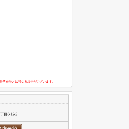
件所在地とは異なる場合がございます。
8-12-2