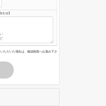
合わせ】
意いただいた場合は、確認画面へお進み下さ