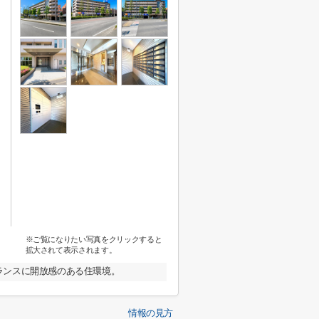
※ご覧になりたい写真をクリックすると
拡大されて表示されます。
ランスに開放感のある住環境。
情報の見方