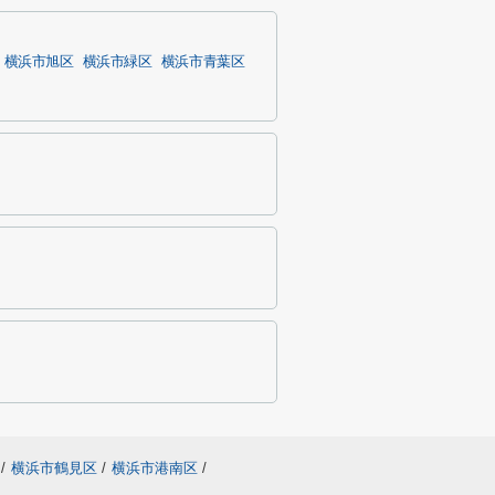
横浜市旭区
横浜市緑区
横浜市青葉区
/
横浜市鶴見区
/
横浜市港南区
/