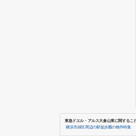
東急ドエル・アルス大倉山東に関するこ
横浜市緑区周辺の駅徒歩圏の物件特集