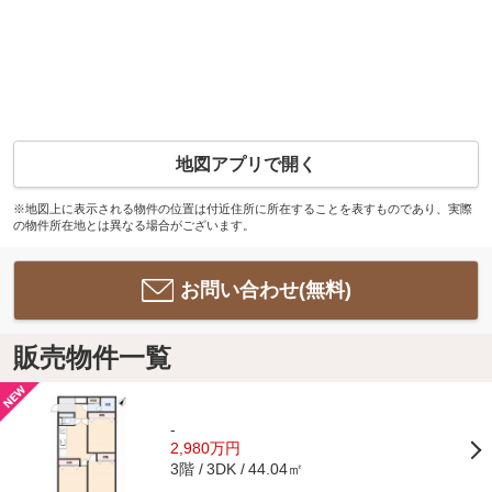
地図アプリで開く
※地図上に表示される物件の位置は付近住所に所在することを表すものであり、実際
の物件所在地とは異なる場合がございます。
お問い合わせ(無料)
販売物件一覧
-
2,980万円
3階
44.04㎡
3DK