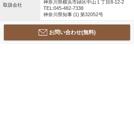
神奈川県横浜市緑区中山１丁目8-12-2
取扱会社
TEL:045-482-7338
神奈川県知事 (1) 第32052号
お問い合わせ(無料)