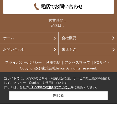
電話でお問い合わせ
営業時間：
定休日：
ホーム
会社概要
お問い合わせ
来店予約
プライバシーポリシー
利用規約
アクセスマップ
PCサイト
Copyright(c) 株式会社billion All rights reserved.
当サイトでは、お客様の当サイト利用状況把握、サービス向上検討を目的と
して、クッキー（Cookie）を使用しています。
詳しくは、当社の
「Cookieの取扱いについて」
をご確認ください。
閉じる