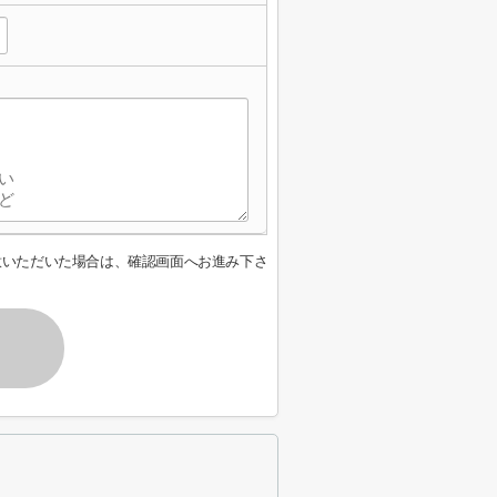
意いただいた場合は、確認画面へお進み下さ