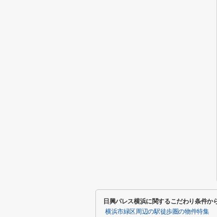
日興パレス横浜に関するこだわり条件か
横浜市緑区周辺の駅徒歩圏の物件特集