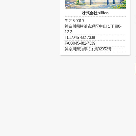
株式会社billion
〒226-0019
神奈川県横浜市緑区中山１丁目8-
12-2
TEL/045-482-7338
FAX/045-482-7339
神奈川県知事 (1) 第32052号