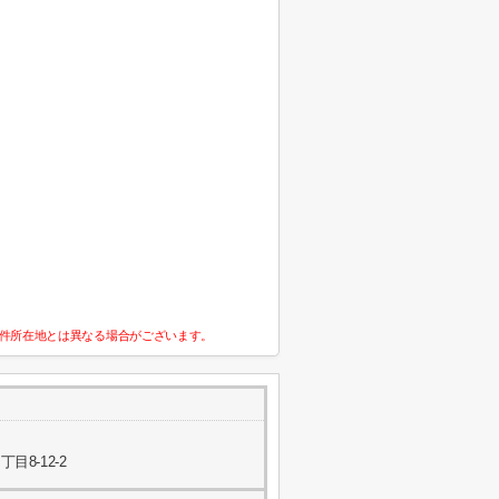
件所在地とは異なる場合がございます。
8-12-2