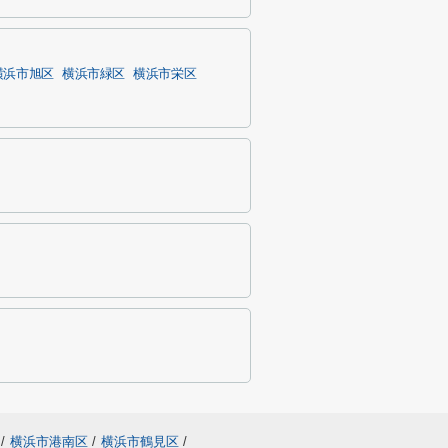
横浜市旭区
横浜市緑区
横浜市栄区
/
横浜市港南区
/
横浜市鶴見区
/