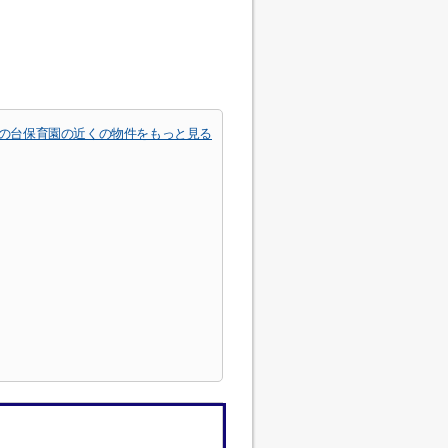
の台保育園の近くの物件をもっと見る