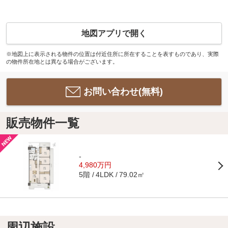
地図アプリで開く
※地図上に表示される物件の位置は付近住所に所在することを表すものであり、実際
の物件所在地とは異なる場合がございます。
お問い合わせ(無料)
販売物件一覧
-
4,980万円
5階
79.02㎡
4LDK
周辺施設