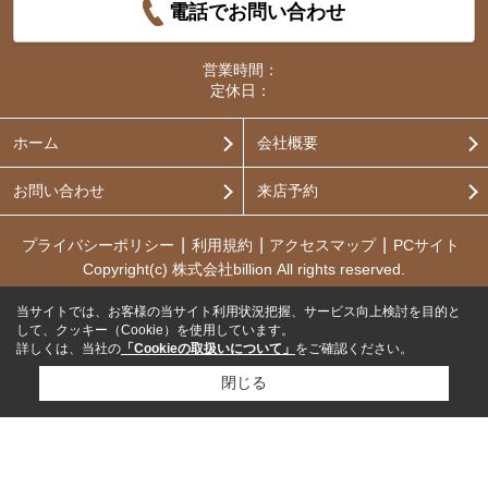
電話でお問い合わせ
営業時間：
定休日：
ホーム
会社概要
お問い合わせ
来店予約
プライバシーポリシー
利用規約
アクセスマップ
PCサイト
Copyright(c) 株式会社billion All rights reserved.
当サイトでは、お客様の当サイト利用状況把握、サービス向上検討を目的と
して、クッキー（Cookie）を使用しています。
詳しくは、当社の
「Cookieの取扱いについて」
をご確認ください。
閉じる