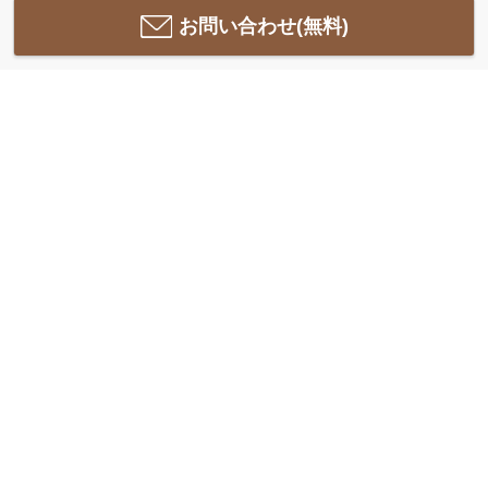
お問い合わせ(無料)