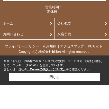
営業時間：
定休日：
ホーム
会社概要
お問い合わせ
来店予約
プライバシーポリシー
利用規約
アクセスマップ
PCサイト
Copyright(c) 株式会社billion All rights reserved.
当サイトでは、お客様の当サイト利用状況把握、サービス向上検討を目的と
して、クッキー（Cookie）を使用しています。
詳しくは、当社の
「Cookieの取扱いについて」
をご確認ください。
閉じる