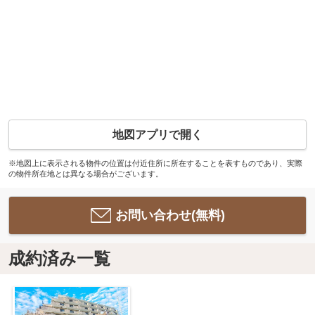
地図アプリで開く
※地図上に表示される物件の位置は付近住所に所在することを表すものであり、実際
の物件所在地とは異なる場合がございます。
お問い合わせ(無料)
成約済み一覧