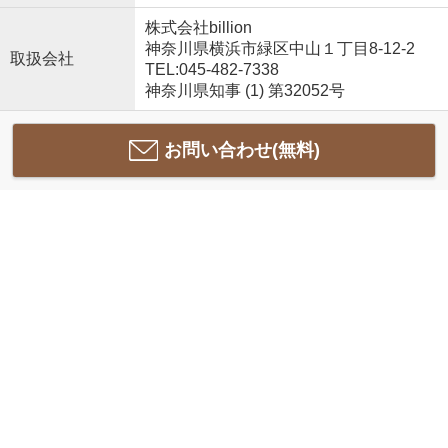
株式会社billion
神奈川県横浜市緑区中山１丁目8-12-2
取扱会社
TEL:045-482-7338
神奈川県知事 (1) 第32052号
お問い合わせ(無料)