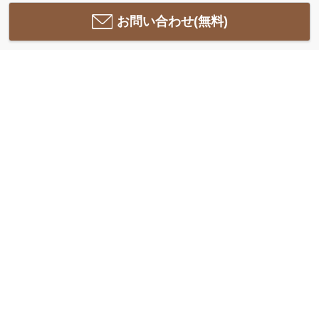
お問い合わせ(無料)