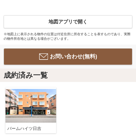
地図アプリで開く
※地図上に表示される物件の位置は付近住所に所在することを表すものであり、実際
の物件所在地とは異なる場合がございます。
お問い合わせ(無料)
成約済み一覧
バームハイツ日吉