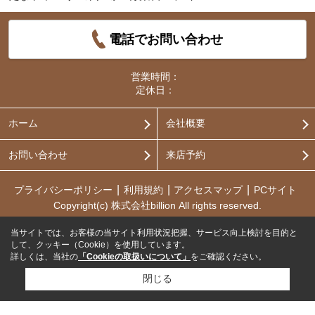
電話でお問い合わせ
営業時間：
定休日：
ホーム
会社概要
お問い合わせ
来店予約
プライバシーポリシー
利用規約
アクセスマップ
PCサイト
Copyright(c) 株式会社billion All rights reserved.
当サイトでは、お客様の当サイト利用状況把握、サービス向上検討を目的と
して、クッキー（Cookie）を使用しています。
詳しくは、当社の
「Cookieの取扱いについて」
をご確認ください。
閉じる