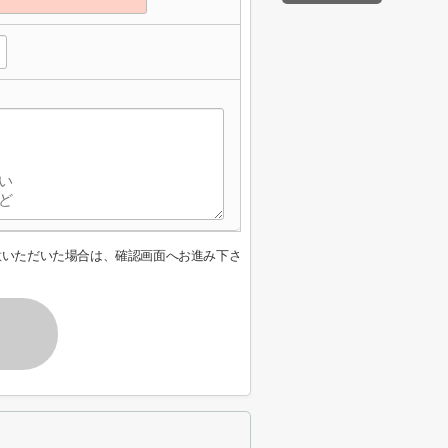
意いただいた場合は、確認画面へお進み下さ