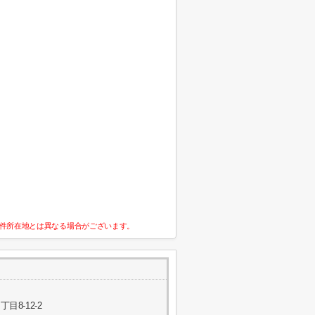
件所在地とは異なる場合がございます。
8-12-2