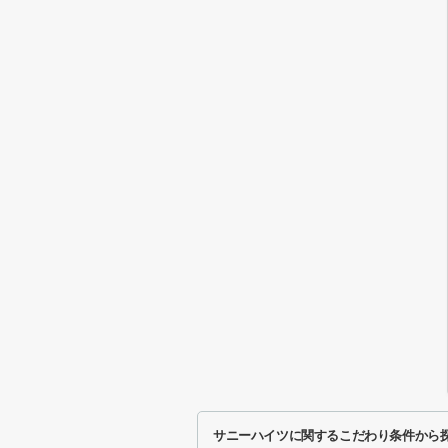
サニーハイツに関するこだわり条件から