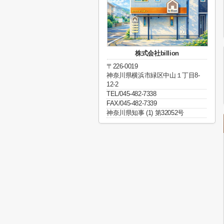
株式会社billion
〒226-0019
神奈川県横浜市緑区中山１丁目8-
12-2
TEL/045-482-7338
FAX/045-482-7339
神奈川県知事 (1) 第32052号