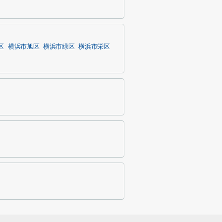
区
横浜市旭区
横浜市緑区
横浜市栄区