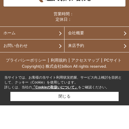
営業時間：
定休日：
ホーム
会社概要
お問い合わせ
来店予約
プライバシーポリシー
利用規約
アクセスマップ
PCサイト
Copyright(c) 株式会社billion All rights reserved.
当サイトでは、お客様の当サイト利用状況把握、サービス向上検討を目的と
して、クッキー（Cookie）を使用しています。
詳しくは、当社の
「Cookieの取扱いについて」
をご確認ください。
閉じる