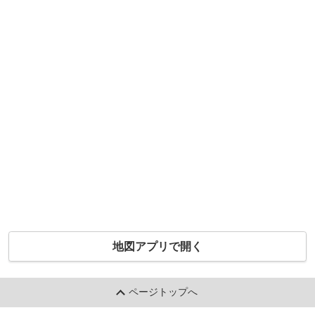
地図アプリで開く
ページトップへ