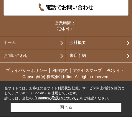
電話でお問い合わせ
営業時間：
定休日：
ホーム
会社概要
お問い合わせ
来店予約
プライバシーポリシー
利用規約
アクセスマップ
PCサイト
Copyright(c) 株式会社billion All rights reserved.
当サイトでは、お客様の当サイト利用状況把握、サービス向上検討を目的と
して、クッキー（Cookie）を使用しています。
詳しくは、当社の
「Cookieの取扱いについて」
をご確認ください。
閉じる