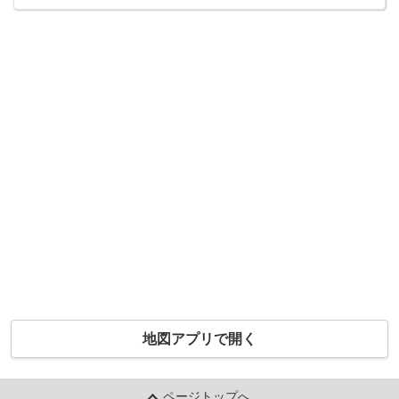
地図アプリで開く
ページトップへ