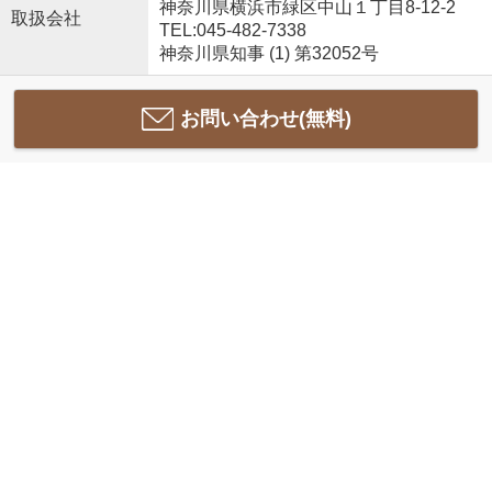
神奈川県横浜市緑区中山１丁目8-12-2
取扱会社
TEL:045-482-7338
神奈川県知事 (1) 第32052号
お問い合わせ(無料)