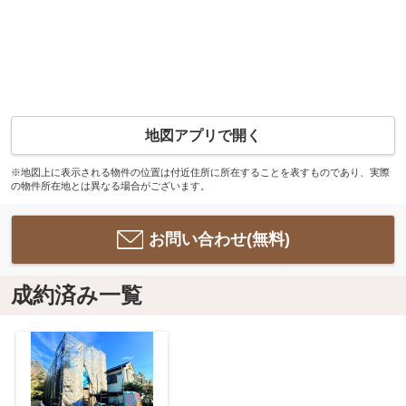
地図アプリで開く
※地図上に表示される物件の位置は付近住所に所在することを表すものであり、実際
の物件所在地とは異なる場合がございます。
お問い合わせ(無料)
成約済み一覧