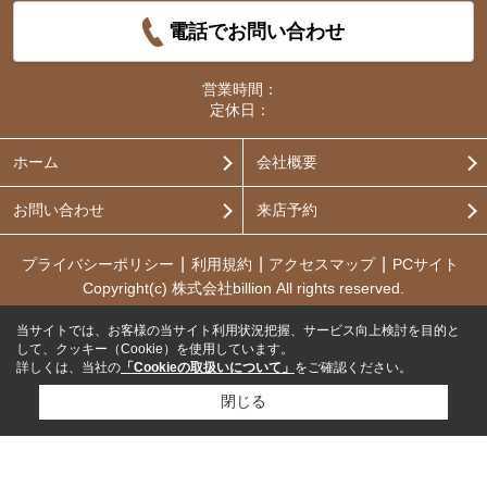
電話でお問い合わせ
営業時間：
定休日：
ホーム
会社概要
お問い合わせ
来店予約
プライバシーポリシー
利用規約
アクセスマップ
PCサイト
Copyright(c) 株式会社billion All rights reserved.
当サイトでは、お客様の当サイト利用状況把握、サービス向上検討を目的と
して、クッキー（Cookie）を使用しています。
詳しくは、当社の
「Cookieの取扱いについて」
をご確認ください。
閉じる