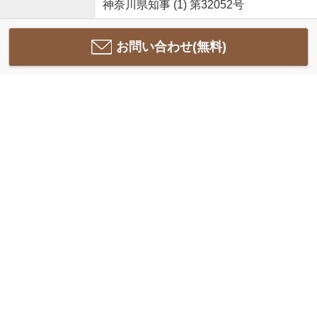
神奈川県知事 (1) 第32052号
お問い合わせ(無料)