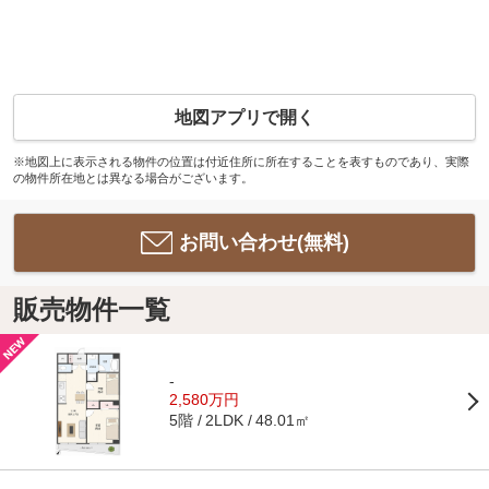
地図アプリで開く
※地図上に表示される物件の位置は付近住所に所在することを表すものであり、実際
の物件所在地とは異なる場合がございます。
お問い合わせ(無料)
販売物件一覧
-
2,580万円
5階
48.01㎡
2LDK