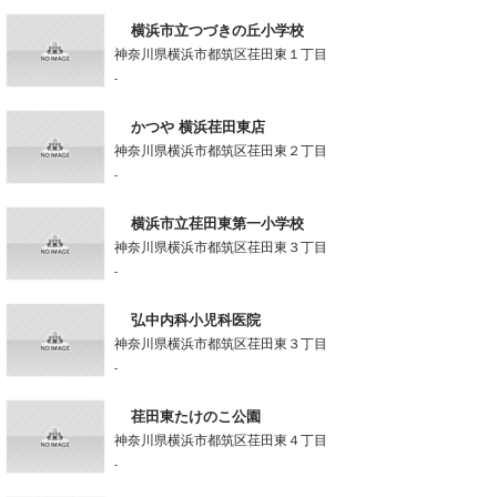
横浜市立つづきの丘小学校
神奈川県横浜市都筑区荏田東１丁目
-
かつや 横浜荏田東店
神奈川県横浜市都筑区荏田東２丁目
-
横浜市立荏田東第一小学校
神奈川県横浜市都筑区荏田東３丁目
-
弘中内科小児科医院
神奈川県横浜市都筑区荏田東３丁目
-
荏田東たけのこ公園
神奈川県横浜市都筑区荏田東４丁目
-