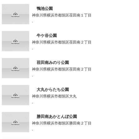
鴨池公園
神奈川県横浜市都筑区荏田南１丁目
-
牛ケ谷公園
神奈川県横浜市都筑区荏田南２丁目
-
荏田南みのり公園
神奈川県横浜市都筑区荏田南２丁目
-
大丸からたち公園
神奈川県横浜市都筑区大丸
-
勝田南あかとんぼ公園
神奈川県横浜市都筑区勝田南２丁目
-