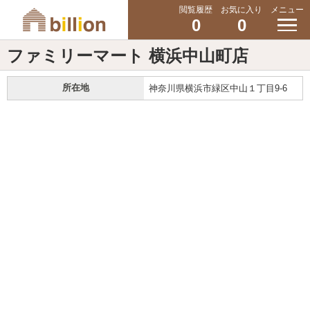
閲覧履歴
お気に入り
メニュー
0
0
ファミリーマート 横浜中山町店
所在地
神奈川県横浜市緑区中山１丁目9-6