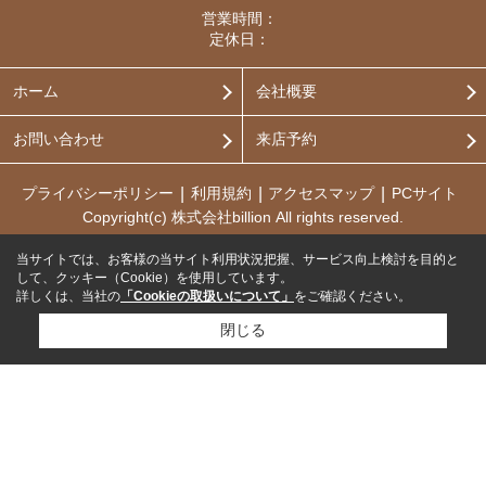
営業時間：
定休日：
ホーム
会社概要
お問い合わせ
来店予約
プライバシーポリシー
利用規約
アクセスマップ
PCサイト
Copyright(c) 株式会社billion All rights reserved.
当サイトでは、お客様の当サイト利用状況把握、サービス向上検討を目的と
して、クッキー（Cookie）を使用しています。
詳しくは、当社の
「Cookieの取扱いについて」
をご確認ください。
閉じる