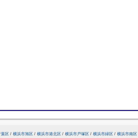
青葉区
/
横浜市旭区
/
横浜市港北区
/
横浜市戸塚区
/
横浜市緑区
/
横浜市南区