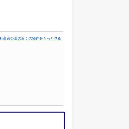
町高倉公園の近くの物件をもっと見る