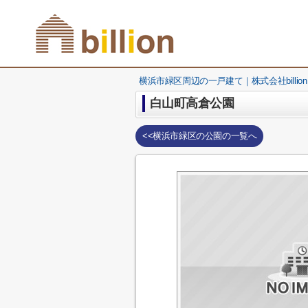
横浜市緑区周辺の一戸建て｜株式会社billion
白山町高倉公園
<<横浜市緑区の公園の一覧へ