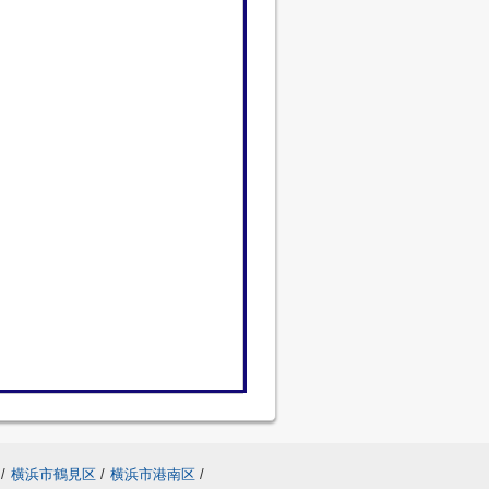
/
横浜市鶴見区
/
横浜市港南区
/