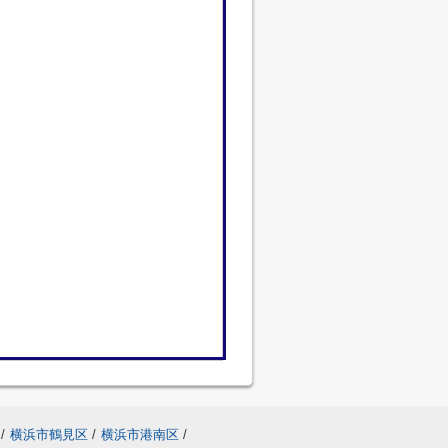
/
横浜市鶴見区
/
横浜市港南区
/