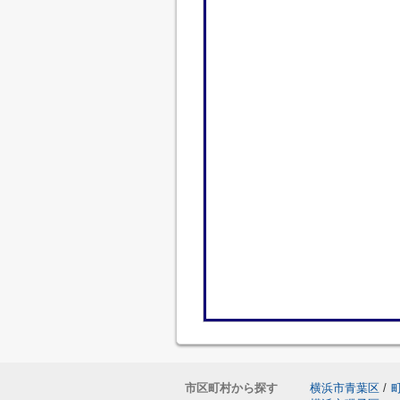
市区町村から探す
横浜市青葉区
/