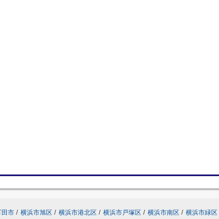
町田市
/
横浜市旭区
/
横浜市港北区
/
横浜市戸塚区
/
横浜市南区
/
横浜市緑区