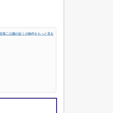
目第二公園の近くの物件をもっと見る