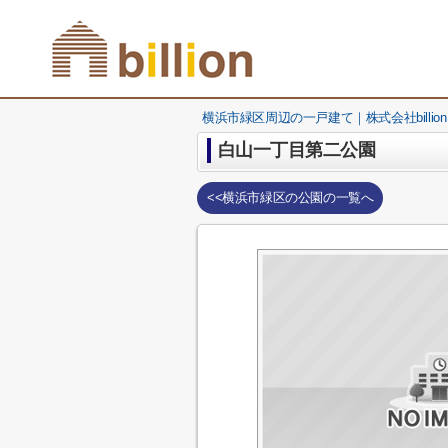
横浜市緑区周辺の一戸建て｜株式会社billion
白山一丁目第二公園
<<横浜市緑区の公園の一覧へ