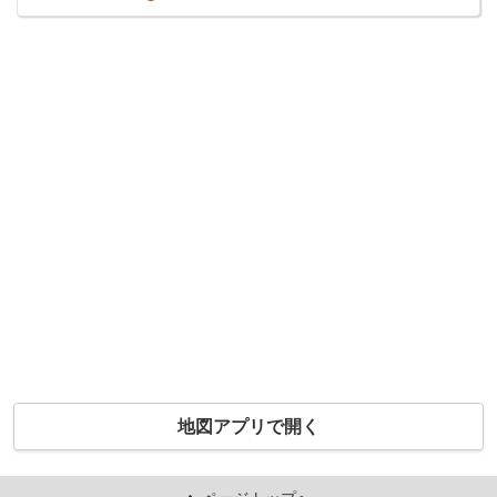
地図アプリで開く