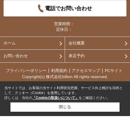
電話でお問い合わせ
営業時間：
定休日：
ホーム
会社概要
お問い合わせ
来店予約
プライバシーポリシー
利用規約
アクセスマップ
PCサイト
Copyright(c) 株式会社billion All rights reserved.
当サイトでは、お客様の当サイト利用状況把握、サービス向上検討を目的と
して、クッキー（Cookie）を使用しています。
詳しくは、当社の
「Cookieの取扱いについて」
をご確認ください。
閉じる