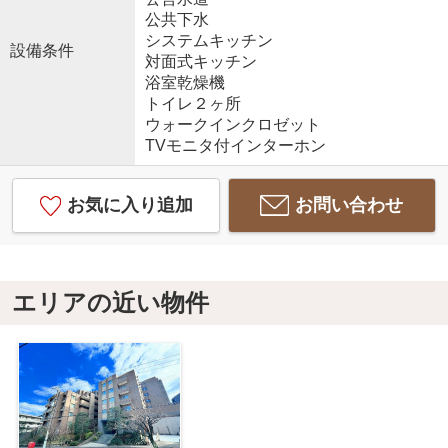
公共下水
システムキッチン
設備条件
対面式キッチン
浴室乾燥機
トイレ２ヶ所
ウォークインクロゼット
TVモニタ付インターホン
お気に入り追加
お問い合わせ
エリアの近い物件